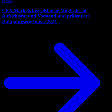
Presse
CRX Markets begrüßt neue Mitglieder in
Aufsichtsrat und Vorstand und präsentiert
Halbjahresergebnisse 2024