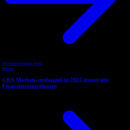
Pressemitteilung lesen
Presse
CRX Markets verdoppelt in 2022 erneut sein
Finanzierungsvolumen