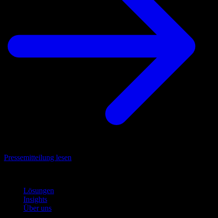
Pressemitteilung lesen
Navigation
Lösungen
Insights
Über uns