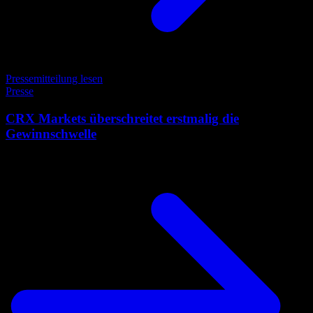
Pressemitteilung lesen
Presse
CRX Markets überschreitet erstmalig die
Gewinnschwelle