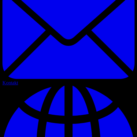
Kontakt