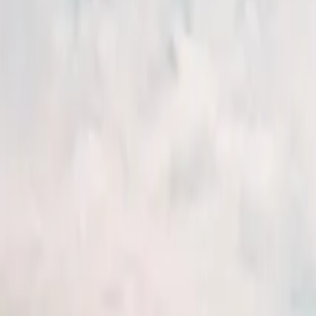
Karriere