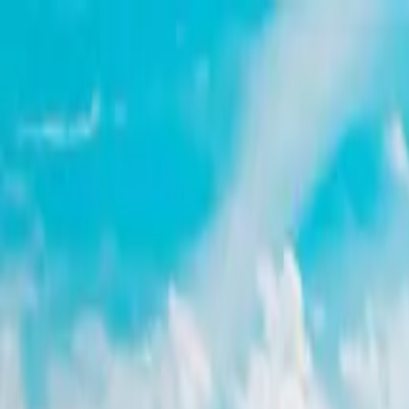
Zum Inhalt springen
Lösungen
Insights
Über uns