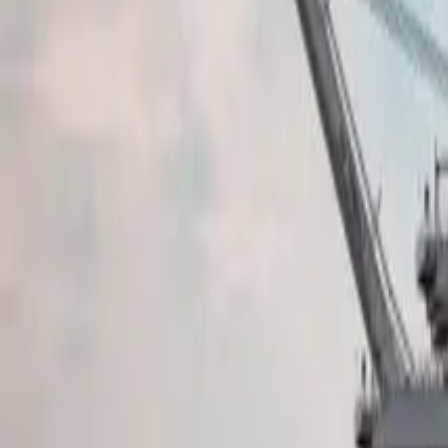
Kontakt