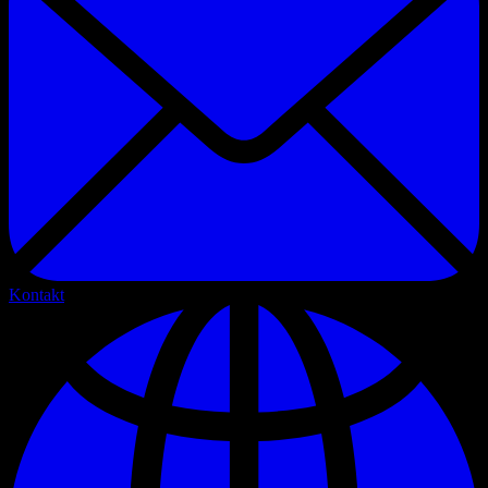
Kontakt