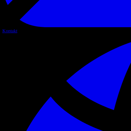
Kontakt