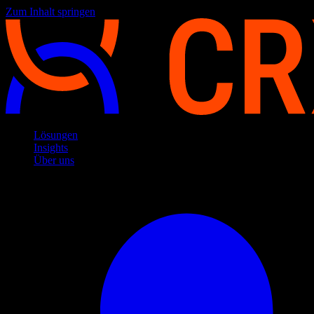
Zum Inhalt springen
Lösungen
Insights
Über uns