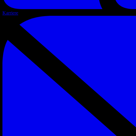
Karriere